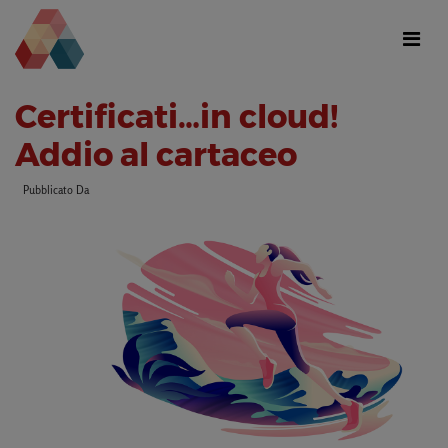
Certificati…in cloud!
Addio al cartaceo
Pubblicato Da