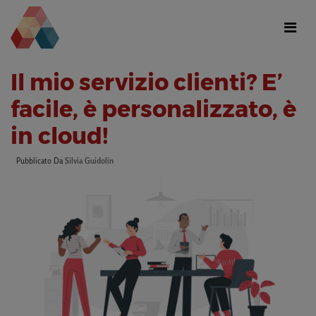
Il mio servizio clienti? E’
facile, è personalizzato, è
in cloud!
Pubblicato Da
Silvia Guidolin